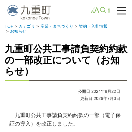
TOP
カテゴリ
産業・まちづくり
契約・入札情報
お知らせ
九重町公共工事請負契約約款
の一部改正について（お知
らせ）
公開日 2024年8月22日
更新日 2026年7月3日
九重町公共工事請負契約約款の一部（電子保
証の導入）を改正しました。