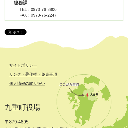
総務課
TEL
：0973-76-3800
FAX
：0973-76-2247
サイトポリシー
リンク・著作権・免責事項
個人情報の取り扱い
九重町役場
〒879-4895