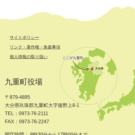
サイトポリシー
リンク・著作権・免責事項
個人情報の取り扱い
九重町役場
〒879-4895
大分県玖珠郡九重町大字後野上8-1
TEL：0973-76-2111
FAX：0973-76-2247
開庁時間： 8時30分から17時00分まで