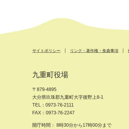
サイトポリシー
リンク・著作権・免責事項
九重町役場
〒879-4895
大分県玖珠郡九重町大字後野上8-1
TEL：0973-76-2111
FAX：0973-76-2247
開庁時間： 8時30分から17時00分まで