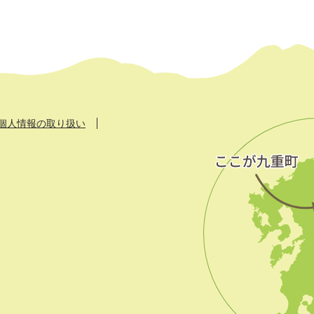
個人情報の取り扱い