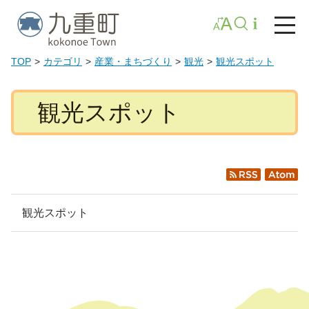
TOP
カテゴリ
産業・まちづくり
観光
観光スポット
観光スポット
RSS
Atom
観光スポット