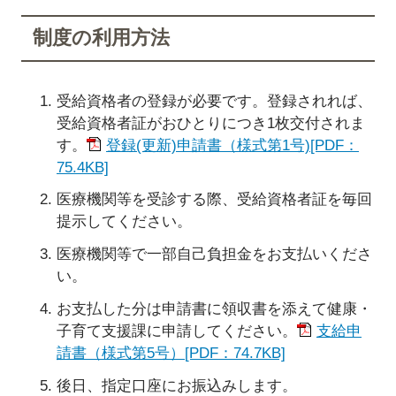
制度の利用方法
受給資格者の登録が必要です。登録されれば、
受給資格者証がおひとりにつき1枚交付されま
す。
登録(更新)申請書（様式第1号)[PDF：
75.4KB]
医療機関等を受診する際、受給資格者証を毎回
提示してください。
医療機関等で一部自己負担金をお支払いくださ
い。
お支払した分は申請書に領収書を添えて健康・
子育て支援課に申請してください。
支給申
請書（様式第5号）[PDF：74.7KB]
後日、指定口座にお振込みします。