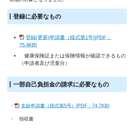
登録に必要なもの
登録(更新)申請書（様式第1号)[PDF：
75.4KB]
健康保険証または保険情報が確認できるもの
（申請者及び児童分）
一部自己負担金の請求に必要なもの
・
支給申請書（様式第5号）[PDF：74.7KB]
・ 領収書