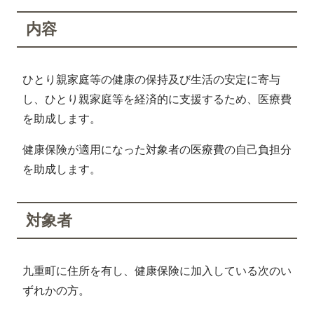
内容
ひとり親家庭等の健康の保持及び生活の安定に寄与
し、ひとり親家庭等を経済的に支援するため、医療費
を助成します。
健康保険が適用になった対象者の医療費の自己負担分
を助成します。
対象者
九重町に住所を有し、健康保険に加入している次のい
ずれかの方。