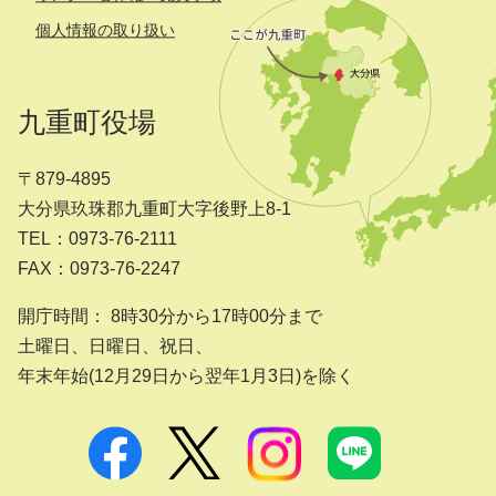
個人情報の取り扱い
九重町役場
〒879-4895
大分県玖珠郡九重町大字後野上8-1
TEL：0973-76-2111
FAX：0973-76-2247
開庁時間： 8時30分から17時00分まで
土曜日、日曜日、祝日、
年末年始(12月29日から翌年1月3日)を除く