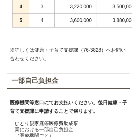
4
3
3,220,000
3,500,000
5
4
3,600,000
3,880,000
※詳しくは健康・子育て支援課（76-3828）へお問い
合わせください。
一部自己負担金
医療機関等窓口にてお支払いください。後日健康・子
育て支援課に申請することで戻ります。
ひとり親家庭等医療費助成事
業における一部自己負担金
（医療機関ごと）