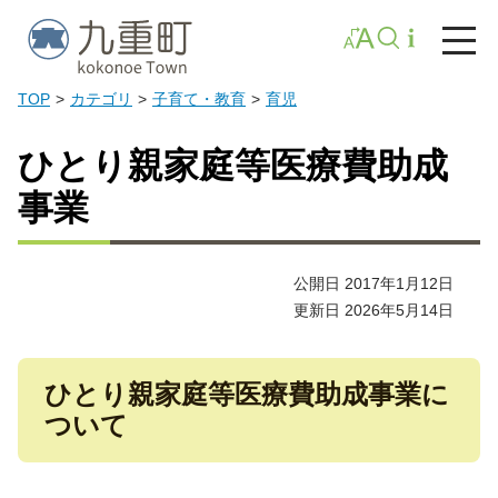
TOP
カテゴリ
子育て・教育
育児
ひとり親家庭等医療費助成
事業
公開日 2017年1月12日
更新日 2026年5月14日
ひとり親家庭等医療費助成事業に
ついて