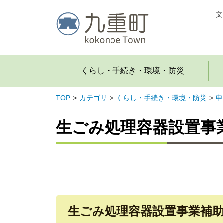
文
くらし・手続き・環境・防災
TOP
カテゴリ
くらし・手続き・環境・防災
申
生ごみ処理容器設置事
生ごみ処理容器設置事業補