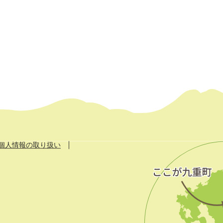
個人情報の取り扱い