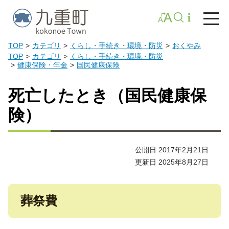
TOP
カテゴリ
くらし・手続き・環境・防災
おくやみ
TOP
カテゴリ
くらし・手続き・環境・防災
健康保険・年金
国民健康保険
死亡したとき（国民健康保
険）
公開日 2017年2月21日
更新日 2025年8月27日
葬祭費