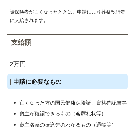
被保険者が亡くなったときは、申請により葬祭執行者
に支給されます。
支給額
2万円
申請に必要なもの
亡くなった方の国民健康保険証、資格確認書等
喪主が確認できるもの（会葬礼状等）
喪主名義の振込先のわかるもの（通帳等）