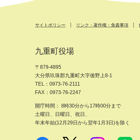
サイトポリシー
リンク・著作権・免責事項
九重町役場
〒879-4895
大分県玖珠郡九重町大字後野上8-1
TEL：0973-76-2111
FAX：0973-76-2247
開庁時間： 8時30分から17時00分まで
土曜日、日曜日、祝日、
年末年始(12月29日から翌年1月3日)を除く