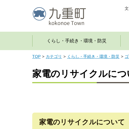
文
くらし・手続き・環境・防災
TOP
カテゴリ
くらし・手続き・環境・防災
ゴ
家電のリサイクルにつ
家電のリサイクルについて