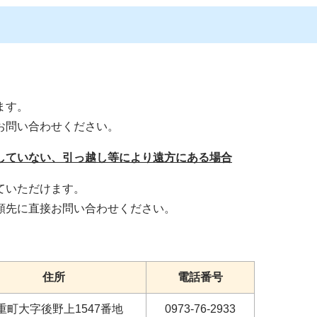
ます。
問い合わせください。
していない、引っ越し等により遠方にある場合
いただけます。
先に直接お問い合わせください。
住所
電話番号
重町大字後野上1547番地
0973-76-2933