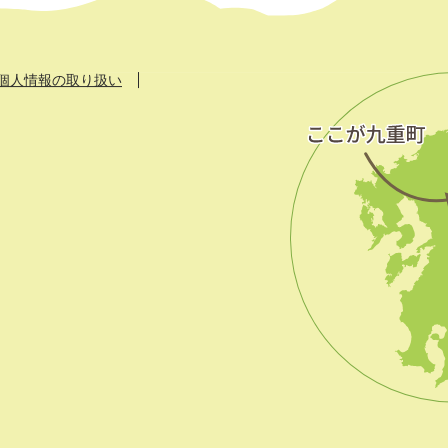
個人情報の取り扱い