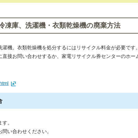
冷凍庫、洗濯機・衣類乾燥機の廃棄方法
濯機。衣類乾燥機を処分するにはリサイクル料金が必要です
直接お問い合わせするか、家電リサイクル券センターのホー
.html
合
ます。
問い合わせください。