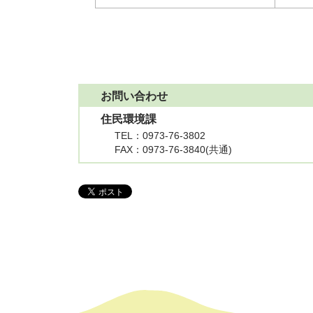
お問い合わせ
住民環境課
TEL
：0973-76-3802
FAX
：0973-76-3840(共通)