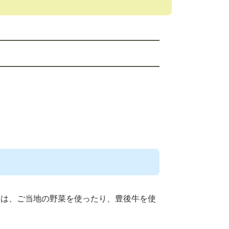
ーは、ご当地の野菜を使ったり、豊後牛を使