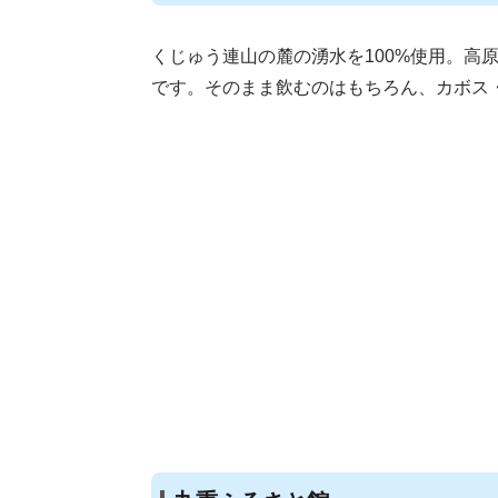
くじゅう連山の麓の湧水を100%使用。
です。そのまま飲むのはもちろん、カボス