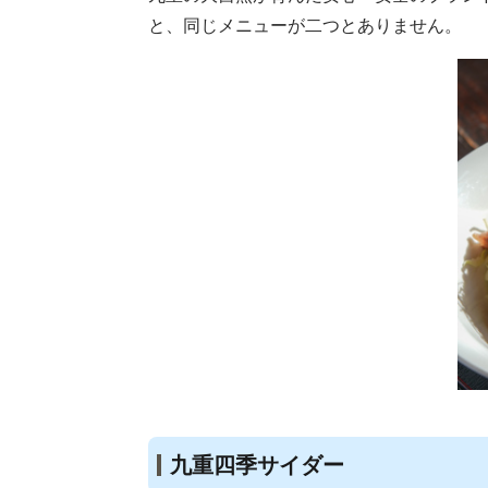
と、同じメニューが二つとありません。
九重四季サイダー