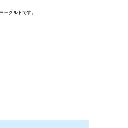
ヨーグルトです。