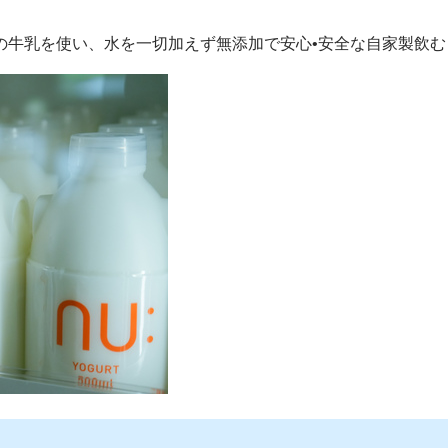
の牛乳を使い、水を一切加えず無添加で安心•安全な自家製飲む