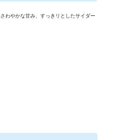
たさわやかな甘み、すっきリとしたサイダー