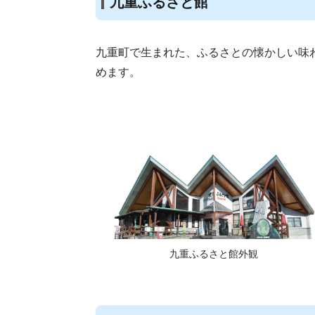
九重ふるさと館
九重町で生まれた、ふるさとの懐かしい味
めます。
九重ふるさと館外観