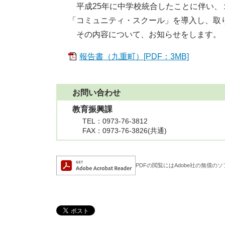
平成25年に中学校統合したことに伴い、
「コミュニティ・スクール」を導入し、取
その内容について、お知らせをします。
報告書（九重町）[PDF：3MB]
お問い合わせ
教育振興課
TEL
：0973-76-3812
FAX
：0973-76-3826(共通)
Adobe Acrobat Rea
PDFの閲覧にはAdobe社の無償のソフト