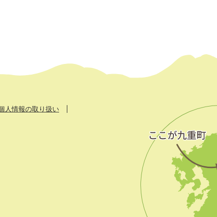
個人情報の取り扱い