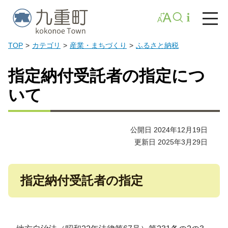
TOP
カテゴリ
産業・まちづくり
ふるさと納税
指定納付受託者の指定につ
いて
公開日 2024年12月19日
更新日 2025年3月29日
指定納付受託者の指定