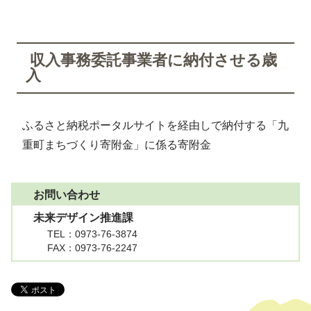
収入事務委託事業者に納付させる歳
入
ふるさと納税ポータルサイトを経由しで納付する「九
重町まちづくり寄附金」に係る寄附金
お問い合わせ
未来デザイン推進課
TEL
：0973-76-3874
FAX
：0973-76-2247