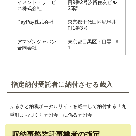
イメント・サービ
目9番2号汐留住友ビル
ス株式会社
25階
PayPay株式会社
東京都千代田区紀尾井
町1番3号
アマゾンジャパン
東京都目黒区下目黒1-8-
合同会社
1
指定納付受託者に納付させる歳入
ふるさと納税ポータルサイトを経由して納付する「九
重町まちづくり寄附金」に係る寄附金
収納事務委託事業者の指定