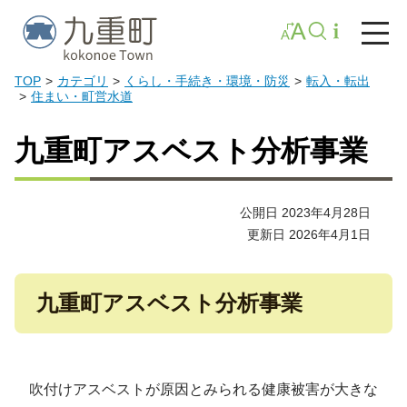
TOP
カテゴリ
くらし・手続き・環境・防災
転入・転出
住まい・町営水道
九重町アスベスト分析事業
公開日 2023年4月28日
更新日 2026年4月1日
九重町アスベスト分析事業
吹付けアスベストが原因とみられる健康被害が大きな