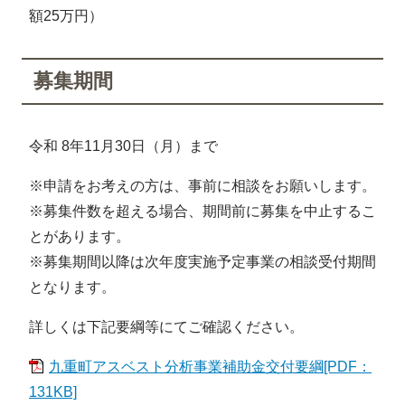
額25万円）
募集期間
令和 8年11月30日（月）まで
※申請をお考えの方は、事前に相談をお願いします。
※募集件数を超える場合、期間前に募集を中止するこ
とがあります。
※募集期間以降は次年度実施予定事業の相談受付期間
となります。
詳しくは下記要綱等にてご確認ください。
九重町アスベスト分析事業補助金交付要綱[PDF：
131KB]