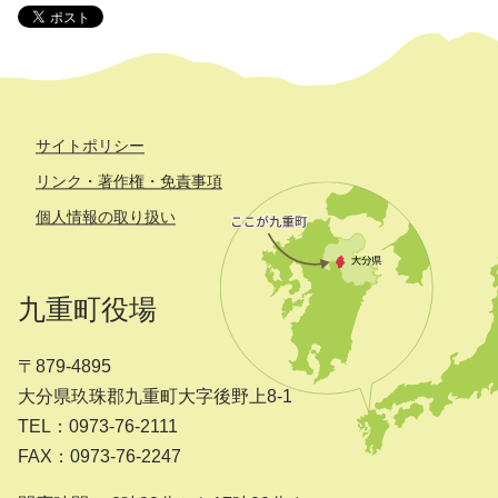
サイトポリシー
リンク・著作権・免責事項
個人情報の取り扱い
九重町役場
〒879-4895
大分県玖珠郡九重町大字後野上8-1
TEL：0973-76-2111
FAX：0973-76-2247