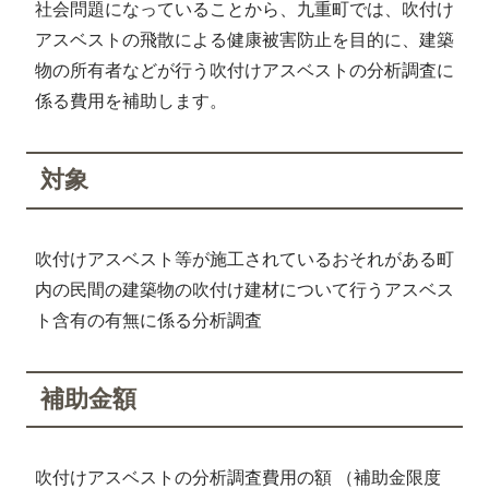
社会問題になっていることから、九重町では、吹付け
アスベストの飛散による健康被害防止を目的に、建築
物の所有者などが行う吹付けアスベストの分析調査に
係る費用を補助します。
対象
吹付けアスベスト等が施工されているおそれがある町
内の民間の建築物の吹付け建材について行うアスベス
ト含有の有無に係る分析調査
補助金額
吹付けアスベストの分析調査費用の額 （補助金限度