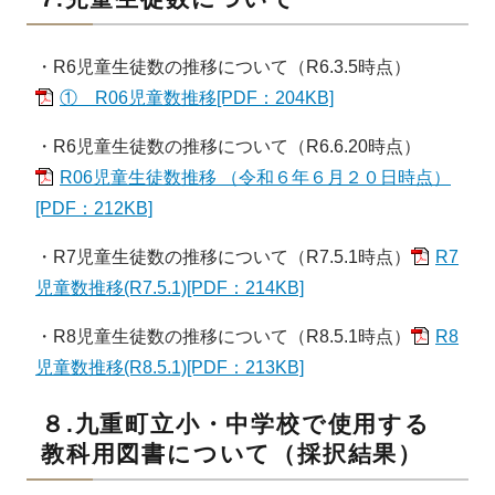
・R6児童生徒数の推移について（R6.3.5時点）
① R06児童数推移[PDF：204KB]
・
R6児童生徒数の推移について（R6.6.20時点）
R06児童生徒数推移 （令和６年６月２０日時点）
[PDF：212KB]
・R7児童生徒数の推移について（R7.5.1時点）
R7
児童数推移(R7.5.1)[PDF：214KB]
・R8児童生徒数の推移について（R8.5.1時点）
R8
児童数推移(R8.5.1)[PDF：213KB]
８.九重町立小・中学校で使用する
教科用図書について（採択結果）