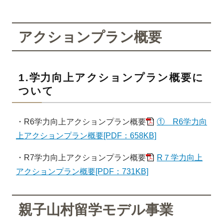
アクションプラン概要
1.学力向上アクションプラン概要に
ついて
・R6学力向上アクションプラン概要
① R6学力向
上アクションプラン概要[PDF：658KB]
・R7学力向上アクションプラン概要
R７学力向上
アクションプラン概要[PDF：731KB]
親子山村留学モデル事業