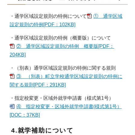
・通学区域設定規則の特例について
① 通学区域
設定規則の特例[PDF：102KB]
・通学区域設定規則の特例（概要版）について
② 通学区域設定規則の特例 概要版[PDF：
204KB]
・（別表）通学区域設定規則の特例に関する規則
③ （別表）町立学校通学区域設定規則の特例に
関する規則[PDF：291KB]
・指定校変更・区域外就学申請書（様式第1号）
④ 指定校変更・区域外就学申請書(様式第1号）
[DOC：37KB]
4.就学補助について