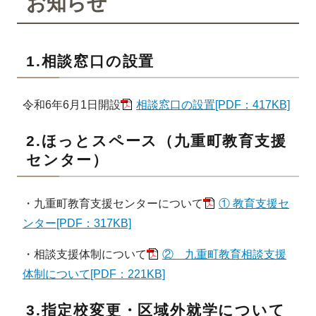
お知らせ
1.相談窓口の設置
令和6年6月1日開設
相談窓口の設置[PDF：417KB]
2.ほっとスペース（九重町教育支援
センター）
・九重町教育支援センターについて
① 教育支援セ
ンター[PDF：317KB]
・相談支援体制について
② 九重町教育相談支援
体制について[PDF：221KB]
3.指定校変更・区域外就学について