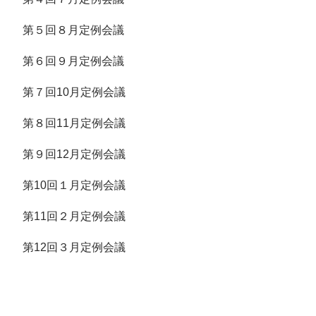
第５回８月定例会議
第６回９月定例会議
第７回10月定例会議
第８回11月定例会議
第９回12月定例会議
第10回１月定例会議
第11回２月定例会議
第12回３月定例会議