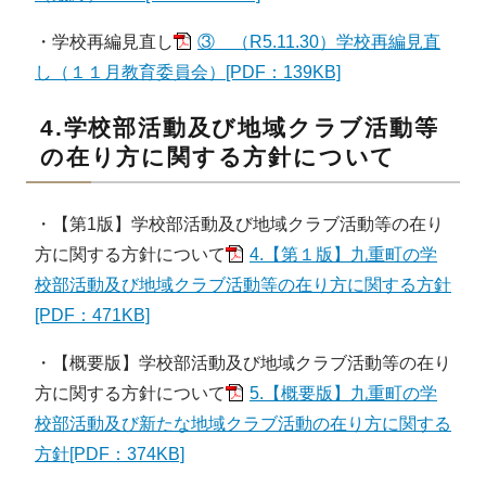
・学校再編見直し
③ （R5.11.30）学校再編見直
し（１１月教育委員会）[PDF：139KB]
4.学校部活動及び地域クラブ活動等
の在り方に関する方針について
・【第1版】学校部活動及び地域クラブ活動等の在り
方に関する方針について
4.【第１版】九重町の学
校部活動及び地域クラブ活動等の在り方に関する方針
[PDF：471KB]
・【概要版】学校部活動及び地域クラブ活動等の在り
方に関する方針について
5.【概要版】九重町の学
校部活動及び新たな地域クラブ活動の在り方に関する
方針[PDF：374KB]