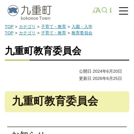
TOP
カテゴリ
子育て・教育
入園・入学
TOP
カテゴリ
子育て・教育
教育委員会
九重町教育委員会
公開日 2024年6月20日
更新日 2026年6月25日
九重町教育委員会