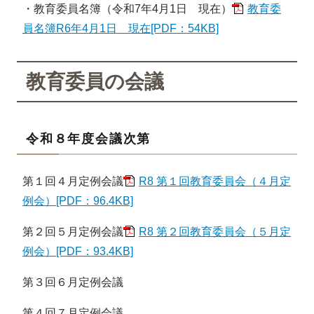
・教育委員名簿（令和7年4月1日 現在）
教育委
員名簿R6年4月1日 現在[PDF：54KB]
教育委員の会議
令和８年度会議次第
第１回４月定例会議
R8 第１回教育委員会（４月定
例会）[PDF：96.4KB]
第２回５月定例会議
R8 第２回教育委員会（５月定
例会）[PDF：93.4KB]
第３回６月定例会議
第４回７月定例会議