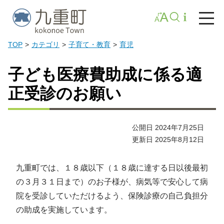
TOP
カテゴリ
子育て・教育
育児
子ども医療費助成に係る適
正受診のお願い
公開日 2024年7月25日
更新日 2025年8月12日
九重町では、１８歳以下（１８歳に達する日以後最初
の３月３１日まで）のお子様が、病気等で安心して病
院を受診していただけるよう、保険診療の自己負担分
の助成を実施しています。