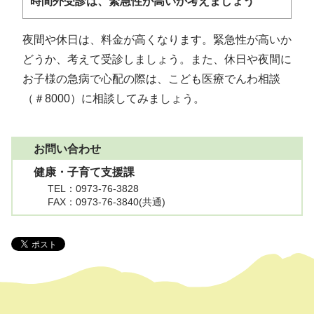
時間外受診は、緊急性が高いか考えましょう
夜間や休日は、料金が高くなります。緊急性が高いか
どうか、考えて受診しましょう。また、休日や夜間に
お子様の急病で心配の際は、こども医療でんわ相談
（＃8000）に相談してみましょう。
お問い合わせ
健康・子育て支援課
TEL
：0973-76-3828
FAX
：0973-76-3840(共通)