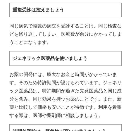
重複受診は控えましょう
同じ病気で複数の病院を受診することは、同じ検査な
どを繰り返してしまい、医療費が余分にかかってしま
うことになります。
ジェネリック医薬品を使いましょう
お薬の開発には、膨大なお金と時間がかかっていま
す。そのため特許期間が設けられています。ジェネリ
ック医薬品は、特許期間が過ぎた先発医薬品と同じ成
分を含み、同じ効果を持つお薬のことです。また、新
薬と比較して価格も安いことが特徴です。利用を希望
する際は、医師や薬剤師に相談しましょう。