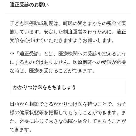
適正受診のお願い
子ども医療助成制度は、町民の皆さまからの税金で実
施しています。安定した制度運営を行うために、適正
受診を心掛けていただきますようお願いします。
※「適正受診」とは、医療機関への受診を控えるよう
にするものではありません。医療機関への受診が必要
な時は、医療を受けることができます。
かかりつけ医をもちましょう
日頃から相談できるかかりつけ医を持つことで、お子
様の健康状態等を把握してもらうことができます。ま
た、必要に応じて大きな病院へ紹介してもらうことが
できます。