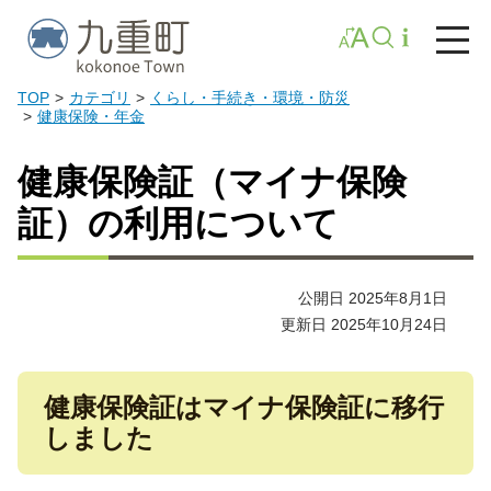
TOP
カテゴリ
くらし・手続き・環境・防災
健康保険・年金
健康保険証（マイナ保険
証）の利用について
公開日 2025年8月1日
更新日 2025年10月24日
健康保険証はマイナ保険証に移行
しました