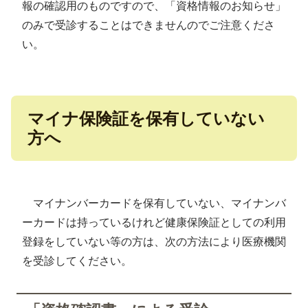
報の確認用のものですので、「資格情報のお知らせ」
のみで受診することはできませんのでご注意くださ
い。
マイナ保険証を保有していない
方へ
マイナンバーカードを保有していない、マイナンバ
ーカードは持っているけれど健康保険証としての利用
登録をしていない等の方は、次の方法により医療機関
を受診してください。