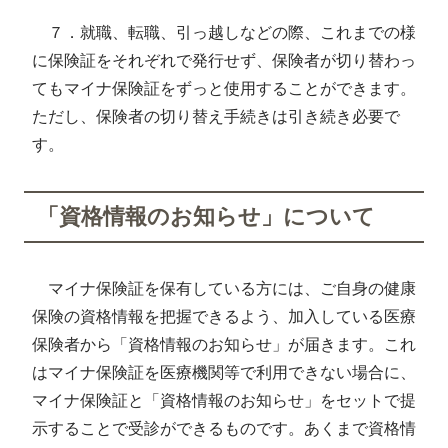
７．就職、転職、引っ越しなどの際、これまでの様
に保険証をそれぞれで発行せず、保険者が切り替わっ
てもマイナ保険証をずっと使用することができます。
ただし、保険者の切り替え手続きは引き続き必要で
す。
「資格情報のお知らせ」について
マイナ保険証を保有している方には、ご自身の健康
保険の資格情報を把握できるよう、加入している医療
保険者から「資格情報のお知らせ」が届きます。これ
はマイナ保険証を医療機関等で利用できない場合に、
マイナ保険証と「資格情報のお知らせ」をセットで提
示することで受診ができるものです。あくまで資格情