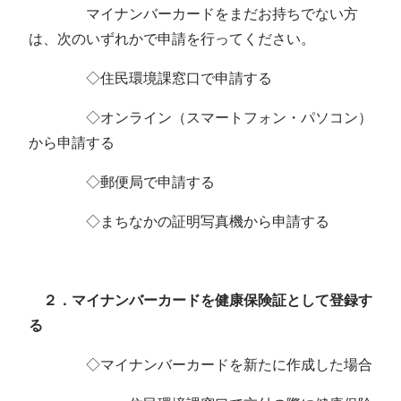
マイナンバーカードをまだお持ちでない方
は、次のいずれかで申請を行ってください。
◇住民環境課窓口で申請する
◇オンライン（スマートフォン・パソコン）
から申請する
◇郵便局で申請する
◇まちなかの証明写真機から申請する
２．マイナンバーカードを健康保険証として登録す
る
◇マイナンバーカードを新たに作成した場合