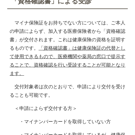
「資格確認書」による受診
マイナ保険証をお持ちでない方については、ご本人
の申請によらず、加入する医療保険者から「資格確認
書」が交付されます。これは健康保険の資格を証明す
るものです。
「資格確認書」は健康保険証の代替とし
て使用できるもので、医療機関や薬局の窓口で提示す
ることで、資格確認を行い受診することが可能となり
ます。
交付対象者は次のとおりで、申請により交付を受け
ることも可能です。
＜申請によらず交付する方＞
・マイナンバーカードを取得していない方
・マイナンバーカードを取得しているが、健康保