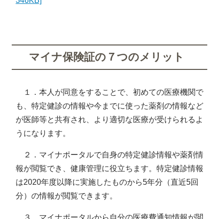
346KB]
マイナ保険証の７つのメリット
１．本人が同意をすることで、初めての医療機関で
も、特定健診の情報や今までに使った薬剤の情報など
が医師等と共有され、より適切な医療が受けられるよ
うになります。
２．マイナポータルで自身の特定健診情報や薬剤情
報が閲覧でき、健康管理に役立ちます。特定健診情報
は2020年度以降に実施したものから5年分（直近5回
分）の情報が閲覧できます。
３．マイナポータルから自分の医療費通知情報が閲