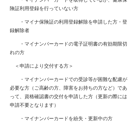
険証利用登録を行っていない方
・マイナ保険証の利用登録解除を申請した方・登
録解除者
・マイナンバーカードの電子証明書の有効期限切
れの方
＜申請により交付する方＞
・マイナンバーカードでの受診等が困難な配慮が
必要な方（ご高齢の方、障害をお持ちの方など）であ
って、資格確認書の交付を申請した方（更新の際には
申請不要となります）
・マイナンバーカードを紛失・更新中の方