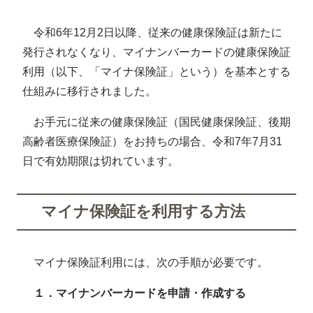
令和6年12月2日以降、従来の健康保険証は新たに
発行されなくなり、マイナンバーカードの健康保険証
利用（以下、「マイナ保険証」という）を基本とする
仕組みに移行されました。
お手元に従来の健康保険証（国民健康保険証、後期
高齢者医療保険証）をお持ちの場合、令和7年7月31
日で有効期限は切れています。
マイナ保険証を利用する方法
マイナ保険証利用には、次の手順が必要です。
１．マイナンバーカードを申請・作成する