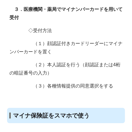
３．医療機関・薬局でマイナンバーカードを用いて
受付
◇受付方法
（１）顔認証付きカードリーダーにマイナ
ンバーカードを置く
（２）本人認証を行う（顔認証または4桁
の暗証番号の入力）
（３）各種情報提供の同意選択をする
マイナ保険証をスマホで使う