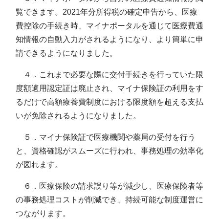
覧できます。2021年分所得税の確定申告から、医療
費控除の手続き時、マイナポータルを通じて医療費通
知情報の自動入力がされるようになり、より簡単に申
請できるようになりました。
４．これまで必要な際に交付手続きを行っていた限
度額適用認定証は廃止され、マイナ保険証の利用をす
るだけで高額療養費制度における限度額を超える支払
いが免除されるようになりました。
５．マイナ保険証で医療機関や薬局の受付を行う
と、資格確認がスムーズに行われ、事務処理の効率化
が図れます。
６．医療保険の請求誤り等が減少し、医療保険者等
の事務処理コストが削減でき、持続可能な制度運営に
つながります。