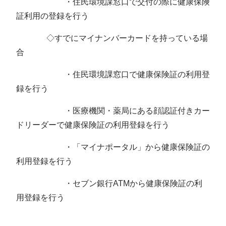
・住民環境課窓口で交付の際に健康保険
証利用の登録を行う
◇すでにマイナンバーカードを持っている場
合
・住民環境課窓口で健康保険証の利用登
録を行う
・医療機関・薬局にある顔認証付きカー
ドリーダーで健康保険証の利用登録を行う
・「マイナポータル」から健康保険証の
利用登録を行う
・セブン銀行ATMから健康保険証の利
用登録を行う