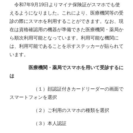
令和7年9月19日よりマイナ保険証がスマホでも使
えるようになりました。これにより、医療機関等の受
診の際にスマホを利用することができます。なお、現
在は資格確認用の機器が準備できた医療機関・薬局か
ら順次利用可能となっています。利用可能な機関に
は、利用可能であることを示すステッカーが貼られて
います。
医療機関・薬局でスマホを用いて受診するに
は
（１）顔認証付きカードリーダーの画面で
スマートフォンを選択
（２）ご利用のスマホの種類を選択
（３）本人認証