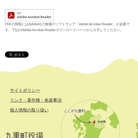
A
PDFの閲覧にはAdobe社の無償のソフトウェア「Adobe Acrobat Reader」が必要で
す。下記のAdobe Acrobat Readerダウンロードページから入手してください。
サイトポリシー
リンク・著作権・免責事項
個人情報の取り扱い
九重町役場