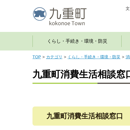
文
くらし・手続き・環境・防災
TOP
カテゴリ
くらし・手続き・環境・防災
消
九重町消費生活相談窓
九重町消費生活相談窓口