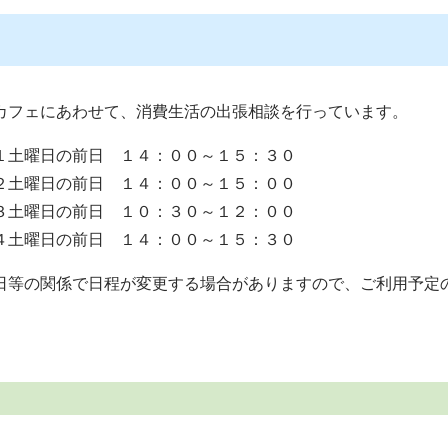
カフェにあわせて、消費生活の出張相談を行っています。
土曜日の前日 １４：００～１５：３０
土曜日の前日 １４：００～１５：００
土曜日の前日 １０：３０～１２：００
土曜日の前日 １４：００～１５：３０
日等の関係で日程が変更する場合がありますので、ご利用予定