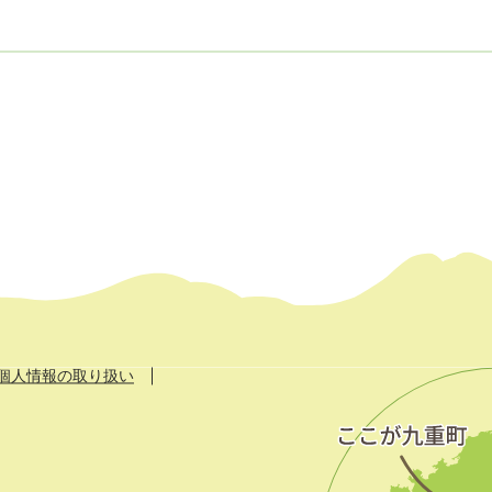
個人情報の取り扱い