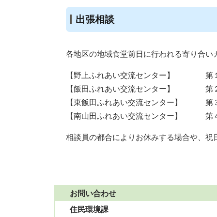
出張相談
各地区の地域食堂前日に行われる寄り合い
【野上ふれあい交流センター】 第１
【飯田ふれあい交流センター】 第２
【東飯田ふれあい交流センター】 第３
【南山田ふれあい交流センター】 第４
相談員の都合によりお休みする場合や、祝
お問い合わせ
住民環境課