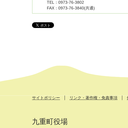
TEL
：0973-76-3802
FAX
：0973-76-3840(共通)
サイトポリシー
リンク・著作権・免責事項
九重町役場