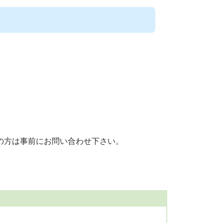
の方は事前にお問い合わせ下さい。