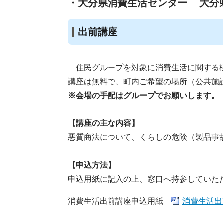
・大分県消費生活センター
大分
出前講座
住民グループを対象に消費生活に関する様
講座は無料で、町内ご希望の場所（公共施
※会場の手配はグループでお願いします。
【講座の主な内容】
悪質商法について、くらしの危険（製品事
【申込方法】
申込用紙に記入の上、窓口へ持参していた
消費生活出前講座申込用紙
消費生活出前