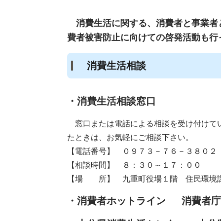
消費生活に関する、消費者と事業者と
費者被害防止に向けての啓発活動も行
消費生活相談
・消費生活相談窓口
窓口
または電話による相談を受け付けて
たときは、お気軽にご相談下さい。
【電話番号】 ０９７３－７６－３８０２
【相談時間】 ８：３０～１７：００
【場 所】 九重町役場１階 住民環境
・消費者ホットライン
消費者庁