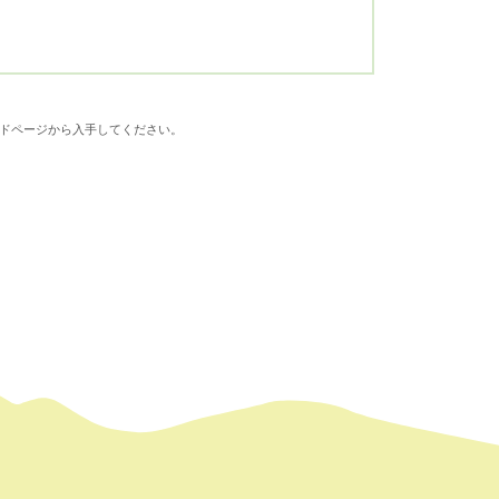
ダウンロードページから入手してください。