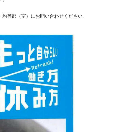
・均等部（室）にお問い合わせください。