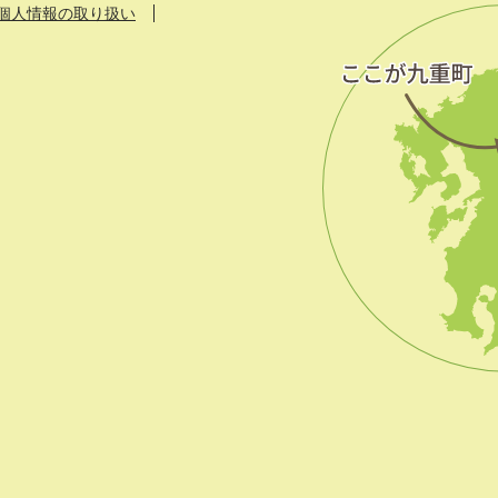
個人情報の取り扱い