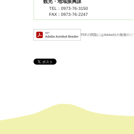
観光・地域振興課
TEL
：0973-76-3150
FAX
：0973-76-2247
Adobe Acrobat Rea
PDFの閲覧にはAdobe社の無償のソフト