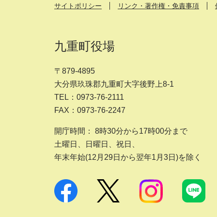
サイトポリシー
リンク・著作権・免責事項
九重町役場
〒879-4895
大分県玖珠郡九重町大字後野上8-1
TEL：0973-76-2111
FAX：0973-76-2247
開庁時間： 8時30分から17時00分まで
土曜日、日曜日、祝日、
年末年始(12月29日から翌年1月3日)を除く