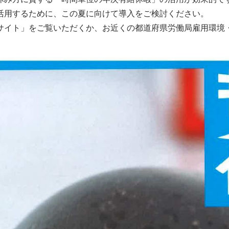
用するために、この夏に向けて導入をご検討ください。
イト」をご覧いただくか、お近くの都道府県労働局雇用環境