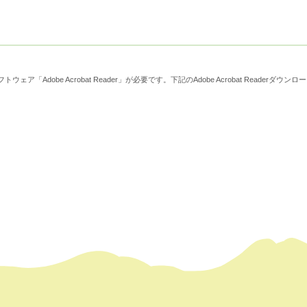
derダウンロード
ウェア「Adobe Acrobat Reader」が必要です。下記のAdobe Acrobat Reader