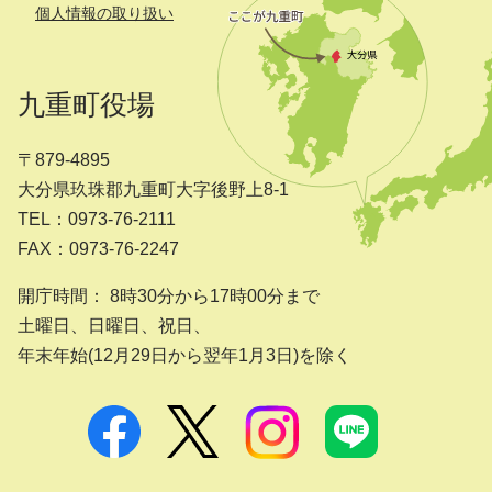
個人情報の取り扱い
九重町役場
〒879-4895
大分県玖珠郡九重町大字後野上8-1
TEL：0973-76-2111
FAX：0973-76-2247
開庁時間： 8時30分から17時00分まで
土曜日、日曜日、祝日、
年末年始(12月29日から翌年1月3日)を除く