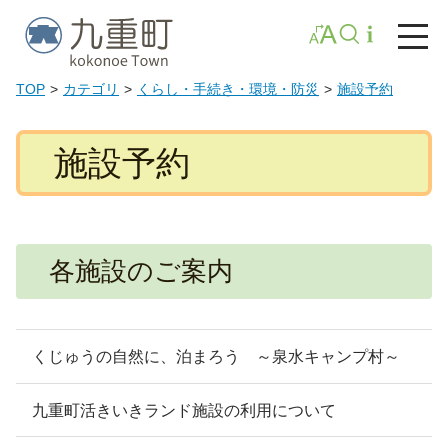
TOP
カテゴリ
くらし・手続き・環境・防災
施設予約
施設予約
各施設のご案内
くじゅうの自然に、泊まろう ～泉水キャンプ村～
九重町活きいきランド施設の利用について