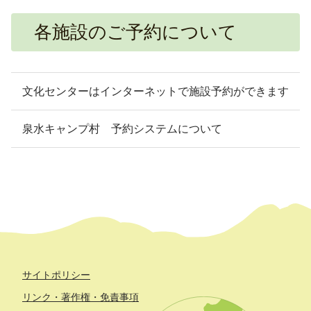
各施設のご予約について
文化センターはインターネットで施設予約ができます
泉水キャンプ村 予約システムについて
サイトポリシー
リンク・著作権・免責事項