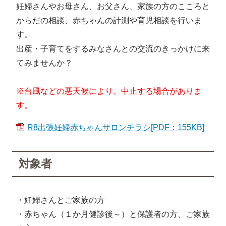
妊婦さんやお母さん、お父さん、家族の方のこころと
からだの相談、赤ちゃんの計測や育児相談を行いま
す。
出産・子育てをするみなさんとの交流のきっかけに来
てみませんか？
※台風などの悪天候により、中止する場合がありま
す。
R8出張妊婦赤ちゃんサロンチラシ[PDF：155KB]
対象者
・妊婦さんとご家族の方
・赤ちゃん（１か月健診後～）と保護者の方、ご家族