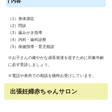
内容
（1）身体測定
（2）問診
（3）歯みがき指導
（4）内科・歯科診察
（5）保健指導・育児相談
※お子さんの健やかな成長発達を促すために対象年齢
に必ず受診しましょう。
※電話や来所での相談を随時お受けしています。
出張妊婦赤ちゃんサロン