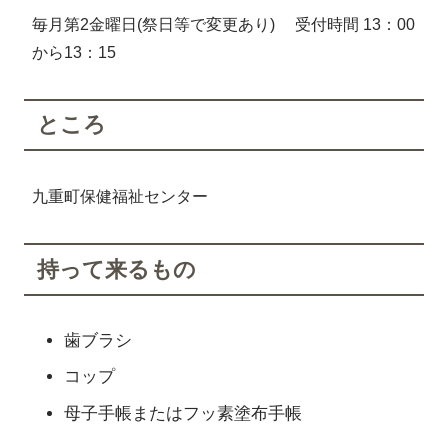
毎月第2金曜日(祭日等で変更あり) 受付時間 13：00
から13：15
ところ
九重町保健福祉センター
持って来るもの
歯ブラシ
コップ
母子手帳またはフッ素塗布手帳