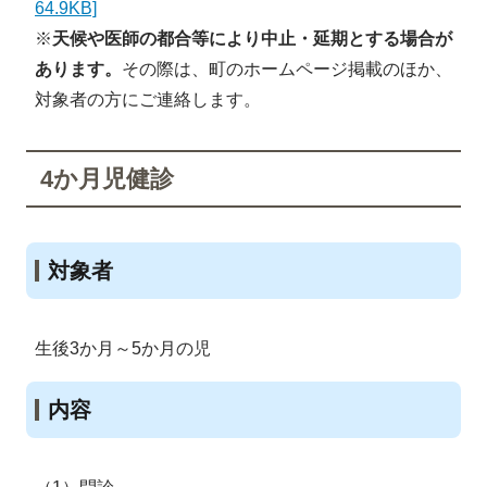
64.9KB]
※
天候や医師の都合等により中止・延期とする場合が
あります。
その際は、町のホームページ掲載のほか、
対象者の方にご連絡します。
4か月児健診
対象者
生後3か月～5か月の児
内容