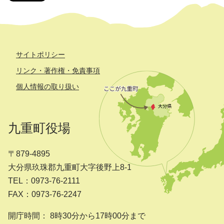
サイトポリシー
リンク・著作権・免責事項
個人情報の取り扱い
九重町役場
〒879-4895
大分県玖珠郡九重町大字後野上8-1
TEL：0973-76-2111
FAX：0973-76-2247
開庁時間： 8時30分から17時00分まで