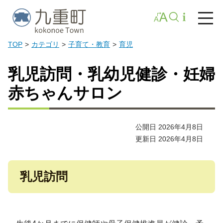
TOP
カテゴリ
子育て・教育
育児
乳児訪問・乳幼児健診・妊婦
赤ちゃんサロン
公開日 2026年4月8日
更新日 2026年4月8日
乳児訪問