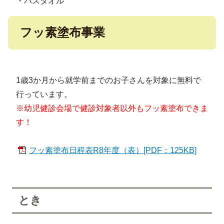
・バスタオル
フッ素塗布事業
1歳3か月から就学前までのお子さんを対象に無料で
行っています。
※幼児健診会場で健診対象者以外もフッ素塗布できま
す！
フッ素塗布日程表R8年度（表）[PDF：125KB]
とき