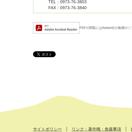
TEL
：0973-76-3803
FAX
：0973-76-3840
Adobe Acrobat Rea
PDFの閲覧にはAdobe社の無償のソフト
サイトポリシー
リンク・著作権・免責事項