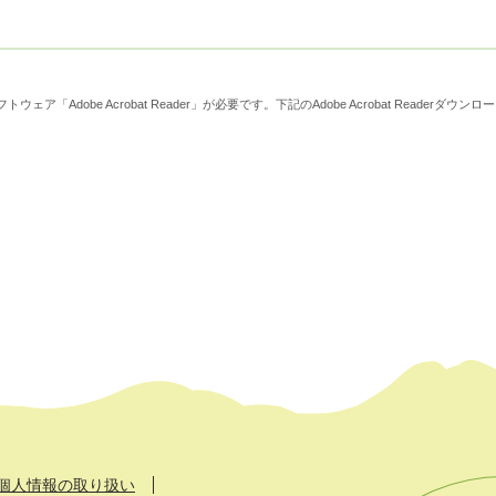
derダウンロード
ウェア「Adobe Acrobat Reader」が必要です。下記のAdobe Acrobat Reader
個人情報の取り扱い