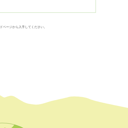
ダウンロードページから入手してください。