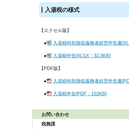
入湯税の様式
【エクセル版】
●
入湯税特別徴収義務者経営申告書[XLS
●
入湯税申告[XLSX：32.3KB]
【PDF版】
●
入湯税特別徴収義務者経営申告書[PDF：
●
入湯税申告[PDF：102KB]
お問い合わせ
税務課