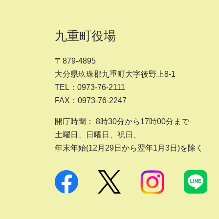
九重町役場
〒879-4895
大分県玖珠郡九重町大字後野上8-1
TEL：0973-76-2111
FAX：0973-76-2247
開庁時間： 8時30分から17時00分まで
土曜日、日曜日、祝日、
年末年始(12月29日から翌年1月3日)を除く