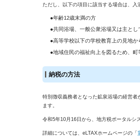
ただし、以下の項目に該当する場合は、入
●年齢12歳末満の方
●共同浴場、一般公衆浴場又は主とし
●高等学校以下の学校教育上の見地か
●地域住民の福祉向上を図るため、町
納税の方法
特別徴収義務者となった鉱泉浴場の経営者
ます。
令和5年10月16日から、地方税ポータル
詳細については、eLTAXホームページの「