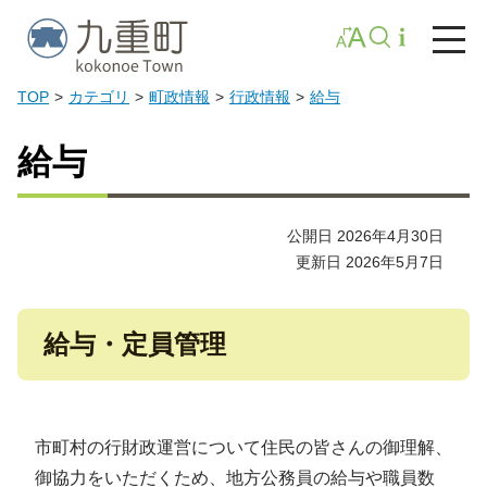
TOP
カテゴリ
町政情報
行政情報
給与
給与
公開日 2026年4月30日
更新日 2026年5月7日
給与・定員管理
市町村の行財政運営について住民の皆さんの御理解、
御協力をいただくため、地方公務員の給与や職員数