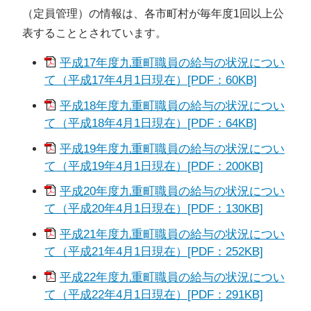
（定員管理）の情報は、各市町村が毎年度1回以上公
表することとされています。
平成17年度九重町職員の給与の状況につい
て（平成17年4月1日現在）[PDF：60KB]
平成18年度九重町職員の給与の状況につい
て（平成18年4月1日現在）[PDF：64KB]
平成19年度九重町職員の給与の状況につい
て（平成19年4月1日現在）[PDF：200KB]
平成20年度九重町職員の給与の状況につい
て（平成20年4月1日現在）[PDF：130KB]
平成21年度九重町職員の給与の状況につい
て（平成21年4月1日現在）[PDF：252KB]
平成22年度九重町職員の給与の状況につい
て（平成22年4月1日現在）[PDF：291KB]