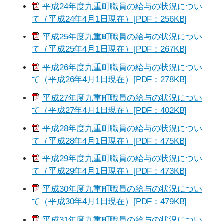
平成24年度九重町職員の給与の状況につい
て（平成24年4月1日現在）[PDF：256KB]
平成25年度九重町職員の給与の状況につい
て（平成25年4月1日現在）[PDF：267KB]
平成26年度九重町職員の給与の状況につい
て（平成26年4月1日現在）[PDF：278KB]
平成27年度九重町職員の給与の状況につい
て（平成27年4月1日現在）[PDF：402KB]
平成28年度九重町職員の給与の状況につい
て（平成28年4月1日現在）[PDF：475KB]
平成29年度九重町職員の給与の状況につい
て（平成29年4月1日現在）[PDF：473KB]
平成30年度九重町職員の給与の状況につい
て（平成30年4月1日現在）[PDF：479KB]
平成31年度九重町職員の給与の状況につい