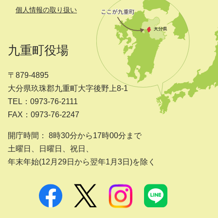
個人情報の取り扱い
九重町役場
〒879-4895
大分県玖珠郡九重町大字後野上8-1
TEL：0973-76-2111
FAX：0973-76-2247
開庁時間： 8時30分から17時00分まで
土曜日、日曜日、祝日、
年末年始(12月29日から翌年1月3日)を除く