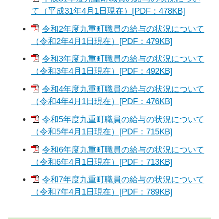
て（平成31年4月1日現在）[PDF：478KB]
令和2年度九重町職員の給与の状況について
（令和2年4月1日現在）[PDF：479KB]
令和3年度九重町職員の給与の状況について
（令和3年4月1日現在）[PDF：492KB]
令和4年度九重町職員の給与の状況について
（令和4年4月1日現在）[PDF：476KB]
令和5年度九重町職員の給与の状況について
（令和5年4月1日現在）[PDF：715KB]
令和6年度九重町職員の給与の状況について
（令和6年4月1日現在）[PDF：713KB]
令和7年度九重町職員の給与の状況について
（令和7年4月1日現在）[PDF：789KB]