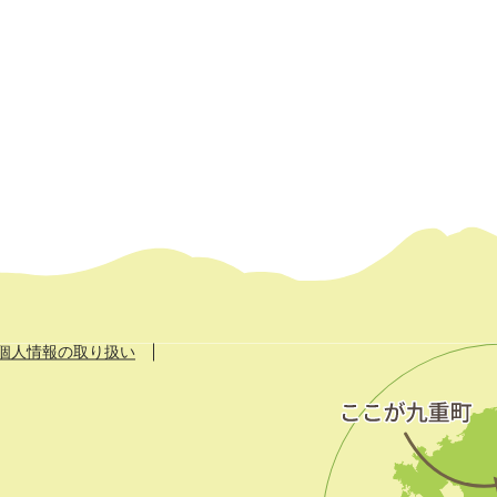
個人情報の取り扱い