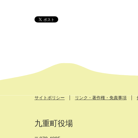
サイトポリシー
リンク・著作権・免責事項
九重町役場