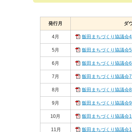
発行月
ダ
4月
飯田まちづくり協議会4月
5月
飯田まちづくり協議会5月
6月
飯田まちづくり協議会6月
7月
飯田まちづくり協議会7月
8月
飯田まちづくり協議会8月
9月
飯田まちづくり協議会9月
10月
飯田まちづくり協議会10月
11月
飯田まちづくり協議会11月