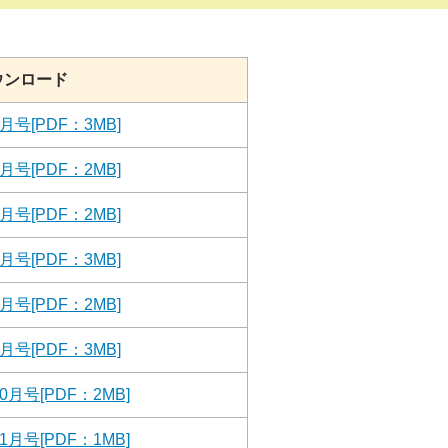
ウンロード
号[PDF：3MB]
号[PDF：2MB]
号[PDF：2MB]
号[PDF：3MB]
号[PDF：2MB]
号[PDF：3MB]
号[PDF：2MB]
号[PDF：1MB]