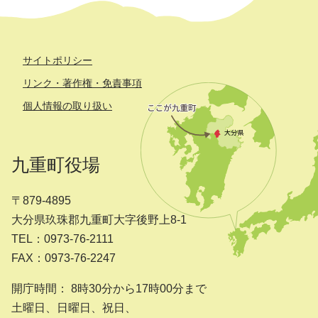
サイトポリシー
リンク・著作権・免責事項
個人情報の取り扱い
九重町役場
〒879-4895
大分県玖珠郡九重町大字後野上8-1
TEL：0973-76-2111
FAX：0973-76-2247
開庁時間： 8時30分から17時00分まで
土曜日、日曜日、祝日、