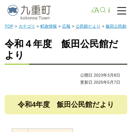
TOP
カテゴリ
町政情報
広報
公民館だより
飯田公民館
令和４年度 飯田公民館だ
より
公開日 2023年3月8日
更新日 2025年5月7日
令和4年度 飯田公民館だより