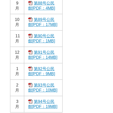
9
第88号公民
月
館[PDF：4MB]
10
第89号公民
月
館[PDF：17MB]
11
第90号公民
月
館[PDF：1MB]
12
第91号公民
月
館[PDF：14MB]
1
第92号公民
月
館[PDF：9MB]
2
第93号公民
月
館[PDF：10MB]
3
第94号公民
月
館[PDF：19MB]