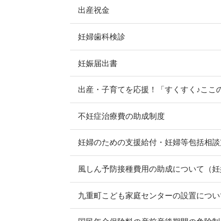
出産祝金
妊婦歯科検診
妊娠届出書
出産・子育てを応援！「すくすく♪ここの
不妊症治療費の助成制度
妊婦のための支援給付・妊婦等包括相談
風しん予防接種費用の助成について（妊
九重町こども家庭センターの設置につい