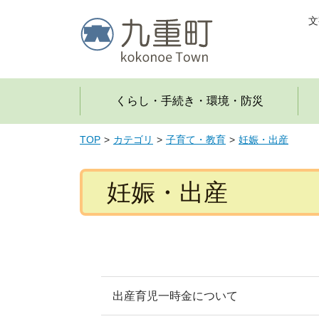
文
くらし・手続き・環境・防災
TOP
カテゴリ
子育て・教育
妊娠・出産
妊娠・出産
出産育児一時金について