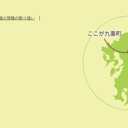
個人情報の取り扱い