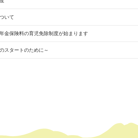
度
ついて
年金保険料の育児免除制度が始まります
のスタートのために～