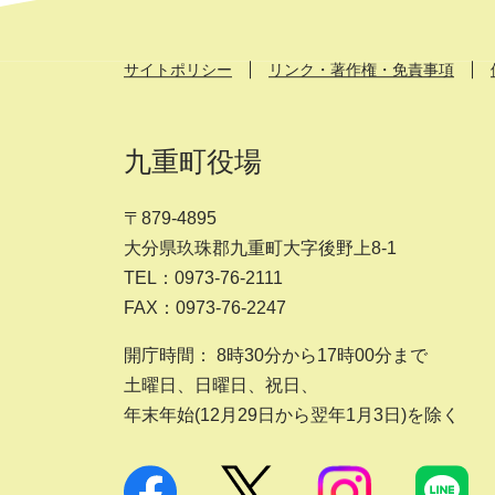
サイトポリシー
リンク・著作権・免責事項
九重町役場
〒879-4895
大分県玖珠郡九重町大字後野上8-1
TEL：0973-76-2111
FAX：0973-76-2247
開庁時間： 8時30分から17時00分まで
土曜日、日曜日、祝日、
年末年始(12月29日から翌年1月3日)を除く