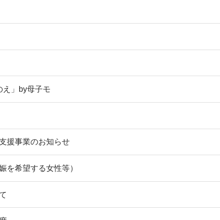
え」by母子モ
支援事業のお知らせ
娠を希望する女性等）
て